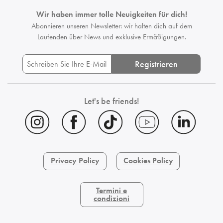
Wir haben immer tolle Neuigkeiten für dich!
Abonnieren unseren Newsletter: wir halten dich auf dem
Laufenden
über News und exklusive Ermäßigungen.
Registrieren
Let's be friends!
Privacy Policy
Cookies Policy
Termini e
condizioni