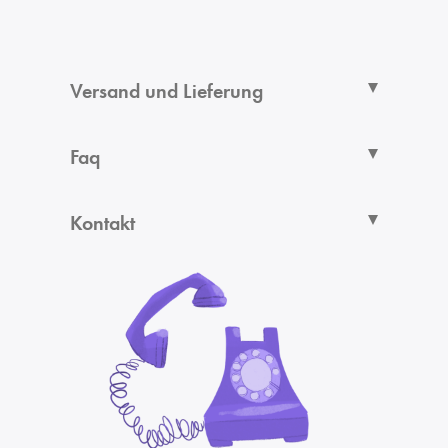
Versand und Lieferung
Faq
Kontakt