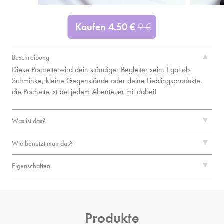
Kaufen
4.50
€
9
€
Beschreibung
Diese Pochette wird dein ständiger Begleiter sein. Egal ob
Schminke, kleine Gegenstände oder deine Lieblingsprodukte,
die Pochette ist bei jedem Abenteuer mit dabei!
Was ist das?
Wie benutzt man das?
Eigenschaften
Produkte