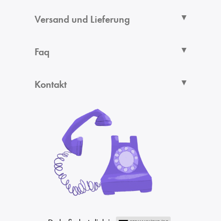
Versand und Lieferung
Faq
Kontakt