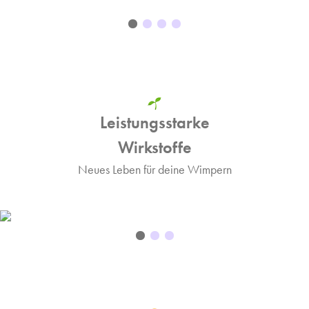
Leistungsstarke
Wirkstoffe
Neues Leben für deine Wimpern