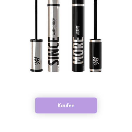
Kaufen