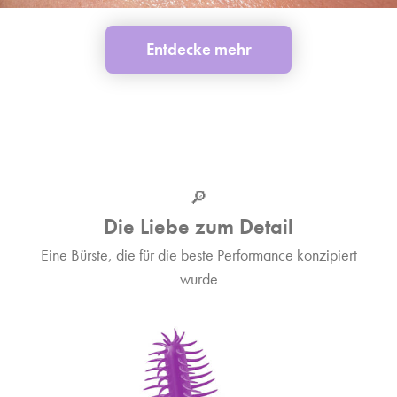
Entdecke mehr
🔎
Die Liebe zum Detail
Eine Bürste, die für die beste Performance konzipiert
wurde