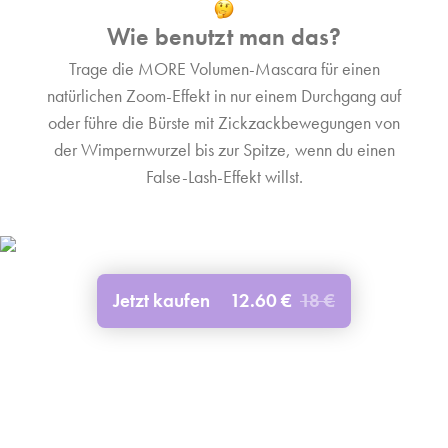
Wie benutzt man das?
Trage die MORE Volumen-Mascara für einen
natürlichen Zoom-Effekt in nur einem Durchgang auf
oder führe die Bürste mit Zickzackbewegungen von
der Wimpernwurzel bis zur Spitze, wenn du einen
False-Lash-Effekt willst.
Jetzt kaufen
12.60 €
18 €