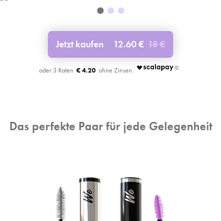
Jetzt kaufen
12.60 €
18 €
€ 4.20
Das perfekte Paar für jede Gelegenheit