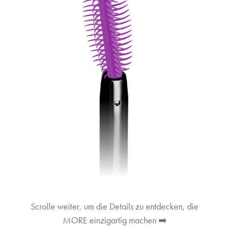
Scrolle weiter, um die Details zu entdecken, die
MORE einzigartig machen ➡️