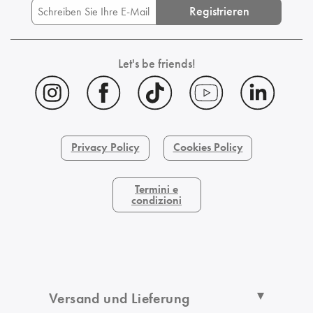
Registrieren
Let's be friends!
Privacy Policy
Cookies Policy
Termini e
condizioni
Versand und Lieferung