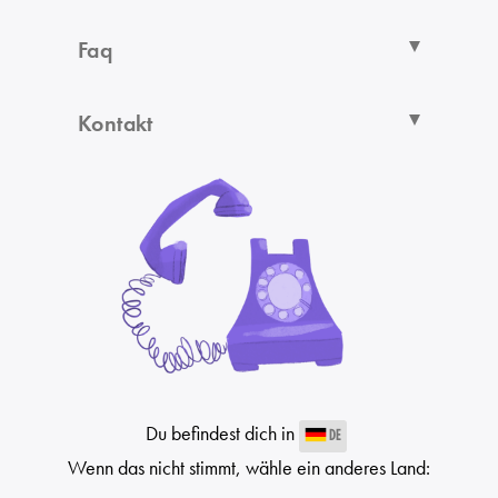
Faq
Kontakt
Du befindest dich in
DE
Wenn das nicht stimmt, wähle ein anderes Land: