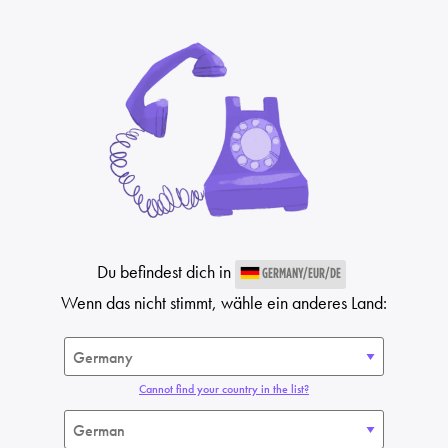
Du befindest dich in
GERMANY/EUR/DE
Wenn das nicht stimmt, wähle ein anderes Land:
Cannot find your country in the list?