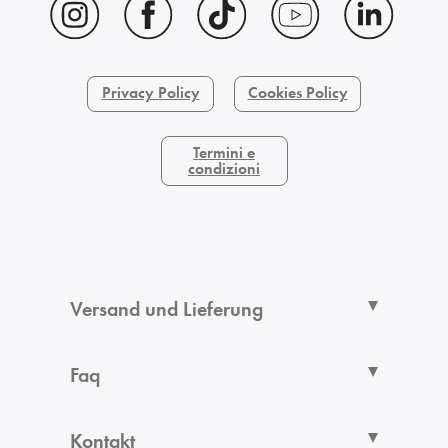
Privacy Policy
Cookies Policy
Termini e
condizioni
Versand und Lieferung
Faq
Kontakt