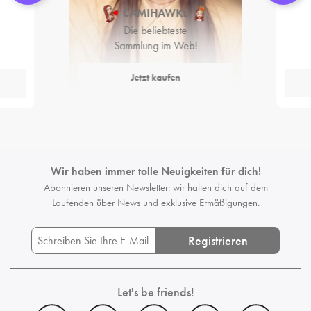
CAMIHAWKE
Die beliebteste
Sammlung im Web!
Jetzt kaufen
Wir haben immer tolle Neuigkeiten für dich!
Abonnieren unseren Newsletter: wir halten dich auf dem
Laufenden
über News und exklusive Ermäßigungen.
Registrieren
Let's be friends!