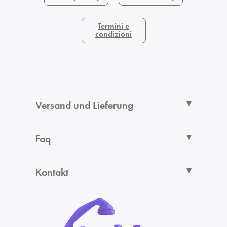
Termini e
condizioni
Versand und Lieferung
Faq
Kontakt