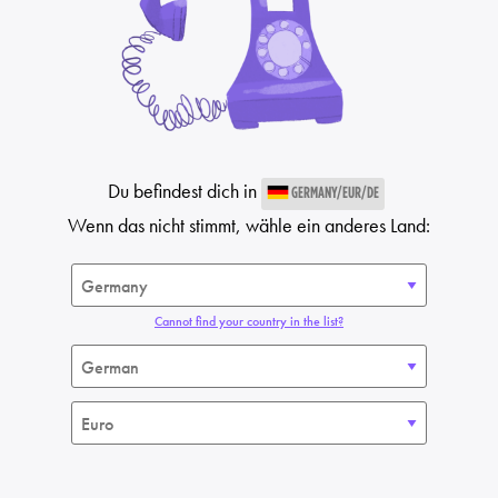
Du befindest dich in
GERMANY/EUR/DE
Wenn das nicht stimmt, wähle ein anderes Land:
Cannot find your country in the list?