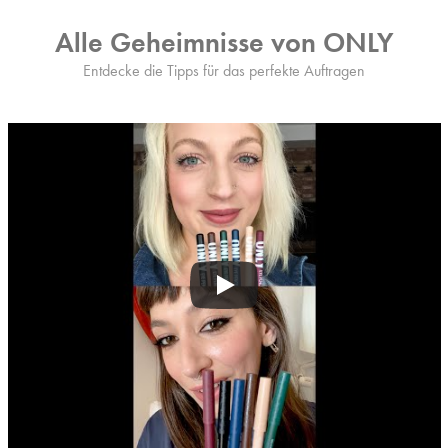
Alle Geheimnisse von ONLY
Entdecke die Tipps für das perfekte Auftragen