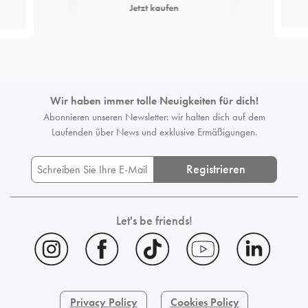
Jetzt kaufen
Wir haben immer tolle Neuigkeiten für dich!
Abonnieren unseren Newsletter: wir halten dich auf dem
Laufenden
über News und exklusive Ermäßigungen.
Registrieren
Let's be friends!
Privacy Policy
Cookies Policy