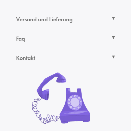
Versand und Lieferung
Faq
Kontakt