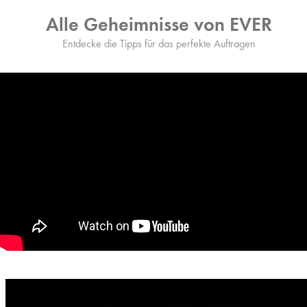
Alle Geheimnisse von EVER
Entdecke die Tipps für das perfekte Auftragen