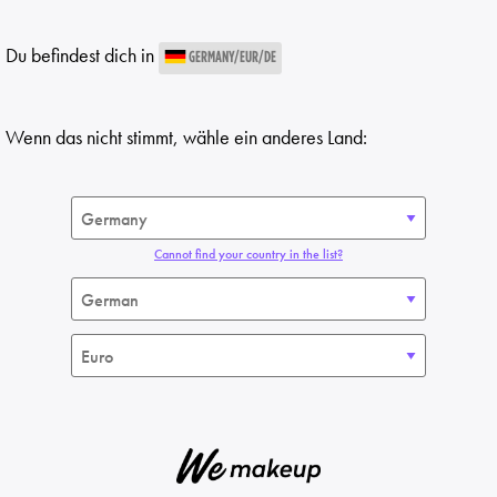
Du befindest dich in
GERMANY/EUR/DE
Wenn das nicht stimmt, wähle ein anderes Land:
Cannot find your country in the list?