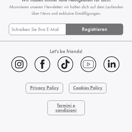
Abonnieren unseren Newsletter: wir halten dich auf dem Laufenden
über News und exklusive Ermäßigungen.
Registrieren
Let's be friends!
Privacy Policy
Cookies Policy
Termini e
condizioni