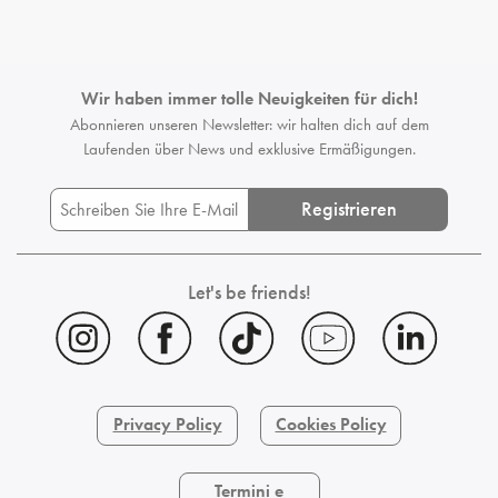
Wir haben immer tolle Neuigkeiten für dich!
Abonnieren unseren Newsletter: wir halten dich auf dem
Laufenden
über News und exklusive Ermäßigungen.
Registrieren
Let's be friends!
Privacy Policy
Cookies Policy
Termini e