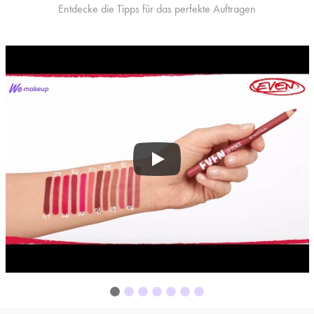
Entdecke die Tipps für das perfekte Auftragen