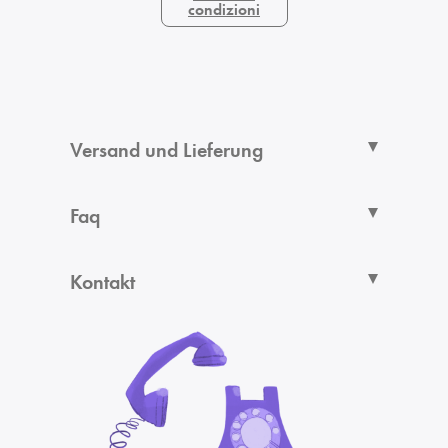
condizioni
Versand und Lieferung
Faq
Kontakt