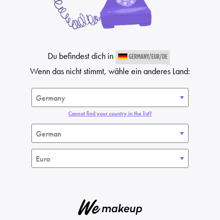
Du befindest dich in
GERMANY/EUR/DE
Wenn das nicht stimmt, wähle ein anderes Land:
Cannot find your country in the list?