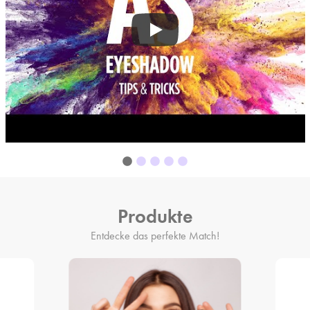
Produkte
Entdecke das perfekte Match!