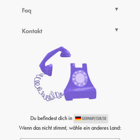
Faq
Kontakt
Du befindest dich in
GERMANY/EUR/DE
Wenn das nicht stimmt, wähle ein anderes Land: