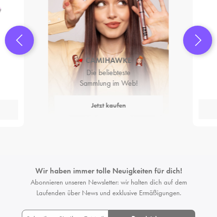
CAMIHAWKE
Die beliebteste
Sammlung im Web!
Jetzt kaufen
Wir haben immer tolle Neuigkeiten für dich!
Abonnieren unseren Newsletter: wir halten dich auf dem
Laufenden
über News und exklusive Ermäßigungen.