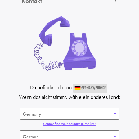
Kontakt
Du befindest dich in
GERMANY/EUR/DE
Wenn das nicht stimmt, wähle ein anderes Land:
Cannot find your country in the list?