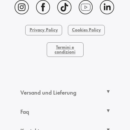
Privacy Policy
Cookies Policy
Termini e
condizioni
Versand und Lieferung
Faq