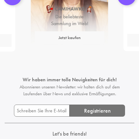
CAMIHAWKE
Die beliebteste
Sammlung im Web!
Jetzt kaufen
Wir haben immer tolle Neuigkeiten für dich!
Abonnieren unseren Newsletter: wir halten dich auf dem
Laufenden
über News und exklusive Ermäßigungen.
Registrieren
Let's be friends!