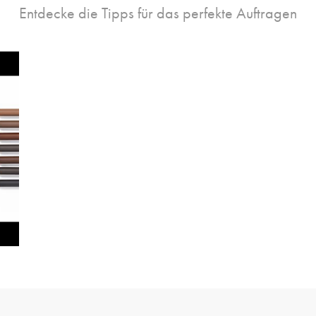
Entdecke die Tipps für das perfekte Auftragen