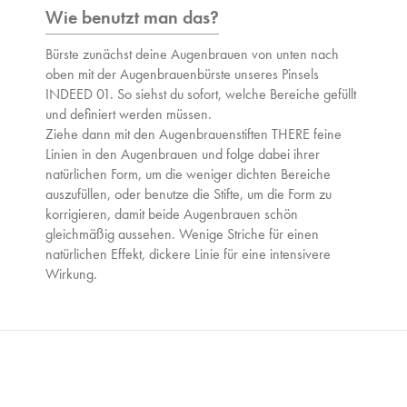
Wie benutzt man das?
Bürste zunächst deine Augenbrauen von unten nach
oben mit der Augenbrauenbürste unseres Pinsels
INDEED 01. So siehst du sofort, welche Bereiche gefüllt
und definiert werden müssen.
Ziehe dann mit den Augenbrauenstiften THERE feine
Linien in den Augenbrauen und folge dabei ihrer
natürlichen Form, um die weniger dichten Bereiche
auszufüllen, oder benutze die Stifte, um die Form zu
korrigieren, damit beide Augenbrauen schön
gleichmäßig aussehen. Wenige Striche für einen
natürlichen Effekt, dickere Linie für eine intensivere
Wirkung.