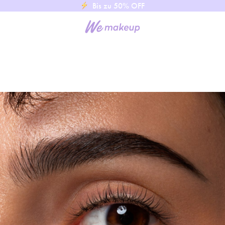
Bis zu 50% OFF