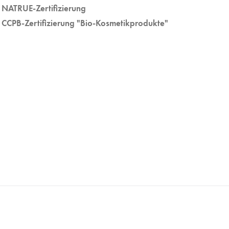
NATRUE-Zertifizierung
CCPB-Zertifizierung "Bio-Kosmetikprodukte"