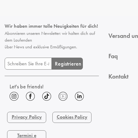
Wir haben immer tolle Neuigkeiten für dich!
Abonnieren unseren Newsletter: wir halten dich auf
Versand un
dem Laufenden
über News und exklusive Ermäßigungen.
Faq
Registrieren
Kontakt
Let's be friends!
Privacy Policy
Cookies Policy
Termini e