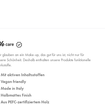
r glauben an ein Make-up, das gut für uns ist, nicht nur für
sere Schönheit. Deshalb enthalten unsere Produkte funktionelle
rkstoffe.
Mit aktiven Inhaltsstoffen
Vegan friendly
Made in Italy
Halbmattes Finish
Aus PEFC-zertifiziertem Holz