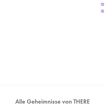
Alle Geheimnisse von THERE