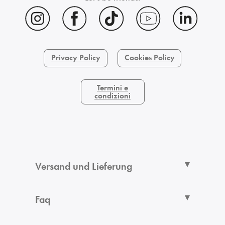
Privacy Policy
Cookies Policy
Termini e
condizioni
Versand und Lieferung
Faq