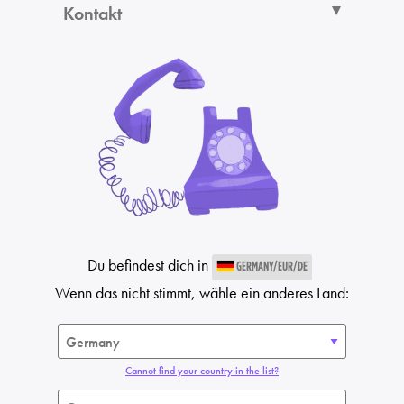
Kontakt
Du befindest dich in
GERMANY/EUR/DE
Wenn das nicht stimmt, wähle ein anderes Land:
Cannot find your country in the list?